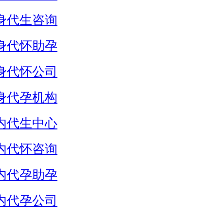
身代生咨询
身代怀助孕
身代怀公司
身代孕机构
内代生中心
内代怀咨询
内代孕助孕
内代孕公司