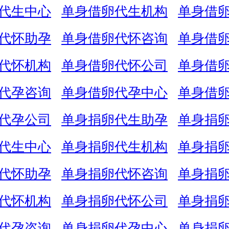
代生中心
单身借卵代生机构
单身借
代怀助孕
单身借卵代怀咨询
单身借
代怀机构
单身借卵代怀公司
单身借
代孕咨询
单身借卵代孕中心
单身借
代孕公司
单身捐卵代生助孕
单身捐
代生中心
单身捐卵代生机构
单身捐
代怀助孕
单身捐卵代怀咨询
单身捐
代怀机构
单身捐卵代怀公司
单身捐
代孕咨询
单身捐卵代孕中心
单身捐