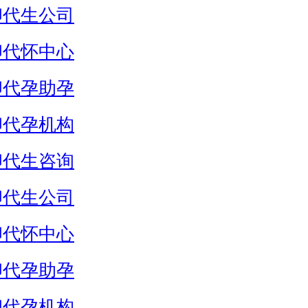
卵代生公司
卵代怀中心
卵代孕助孕
卵代孕机构
卵代生咨询
卵代生公司
卵代怀中心
卵代孕助孕
卵代孕机构