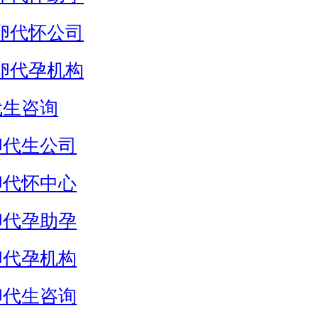
卵代怀公司
卵代孕机构
代生咨询
卵代生公司
卵代怀中心
卵代孕助孕
卵代孕机构
卵代生咨询