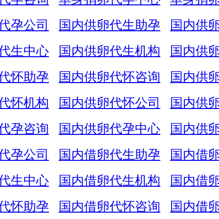
代孕公司
国内供卵代生助孕
国内供
代生中心
国内供卵代生机构
国内供
代怀助孕
国内供卵代怀咨询
国内供
代怀机构
国内供卵代怀公司
国内供
代孕咨询
国内供卵代孕中心
国内供
代孕公司
国内借卵代生助孕
国内借
代生中心
国内借卵代生机构
国内借
代怀助孕
国内借卵代怀咨询
国内借