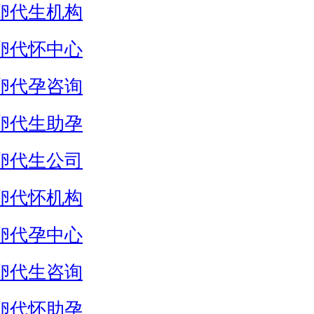
卵代生机构
卵代怀中心
卵代孕咨询
卵代生助孕
卵代生公司
卵代怀机构
卵代孕中心
卵代生咨询
卵代怀助孕