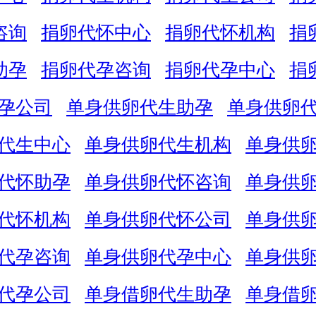
咨询
捐卵代怀中心
捐卵代怀机构
捐
助孕
捐卵代孕咨询
捐卵代孕中心
捐
孕公司
单身供卵代生助孕
单身供卵
代生中心
单身供卵代生机构
单身供
代怀助孕
单身供卵代怀咨询
单身供
代怀机构
单身供卵代怀公司
单身供
代孕咨询
单身供卵代孕中心
单身供
代孕公司
单身借卵代生助孕
单身借