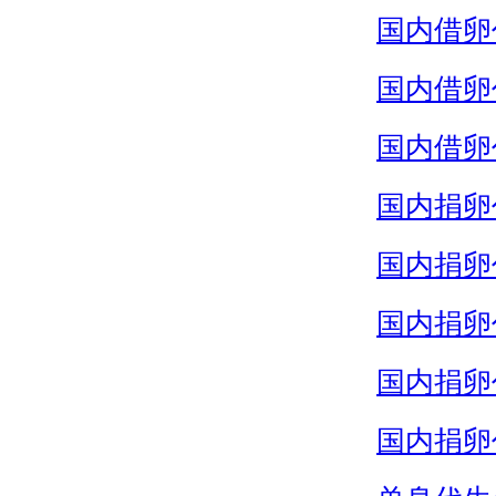
国内借卵
国内借卵
国内借卵
国内捐卵
国内捐卵
国内捐卵
国内捐卵
国内捐卵