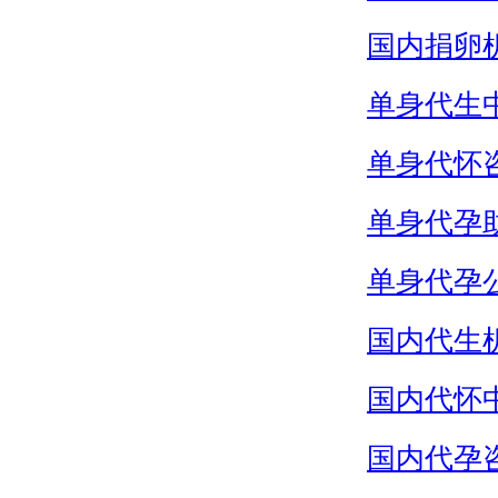
国内捐卵
单身代生
单身代怀
单身代孕
单身代孕
国内代生
国内代怀
国内代孕