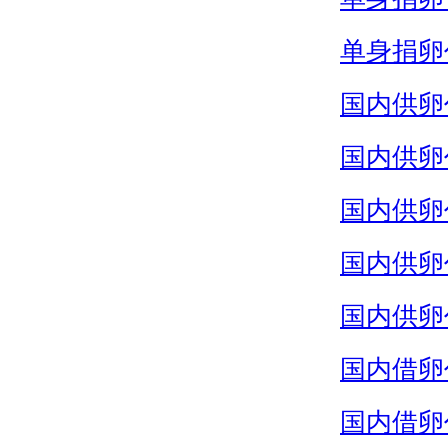
单身捐卵
国内供卵
国内供卵
国内供卵
国内供卵
国内供卵
国内借卵
国内借卵