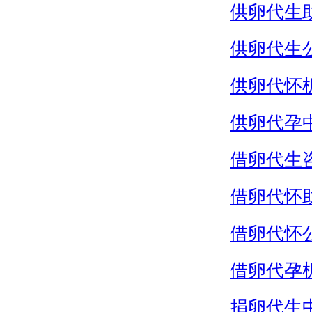
供卵代生
供卵代生
供卵代怀
供卵代孕
借卵代生
借卵代怀
借卵代怀
借卵代孕
捐卵代生