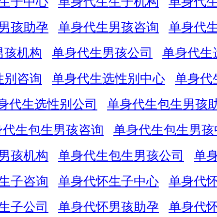
生子中心
单身代生生子机构
单身代
男孩助孕
单身代生男孩咨询
单身代
男孩机构
单身代生男孩公司
单身代生
性别咨询
单身代生选性别中心
单身代
身代生选性别公司
单身代生包生男孩
身代生包生男孩咨询
单身代生包生男孩
男孩机构
单身代生包生男孩公司
单
生子咨询
单身代怀生子中心
单身代
生子公司
单身代怀男孩助孕
单身代