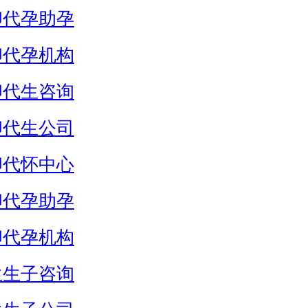
卵代孕助孕
卵代孕机构
卵代生咨询
卵代生公司
卵代怀中心
卵代孕助孕
卵代孕机构
生生子咨询