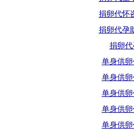
捐卵代怀
捐卵代孕
捐卵代
单身供卵
单身供卵
单身供卵
单身供卵
单身供卵