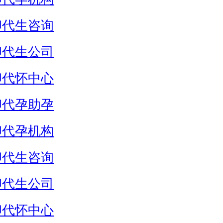
卵代生咨询
卵代生公司
卵代怀中心
卵代孕助孕
卵代孕机构
卵代生咨询
卵代生公司
卵代怀中心