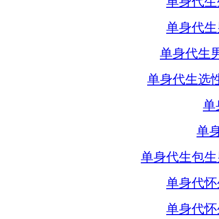
单身代生
单身代生
单身代生
单身代生选
单
单
单身代生包生
单身代怀
单身代怀