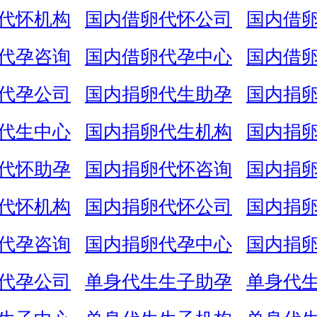
代怀机构
国内借卵代怀公司
国内借
代孕咨询
国内借卵代孕中心
国内借
代孕公司
国内捐卵代生助孕
国内捐
代生中心
国内捐卵代生机构
国内捐
代怀助孕
国内捐卵代怀咨询
国内捐
代怀机构
国内捐卵代怀公司
国内捐
代孕咨询
国内捐卵代孕中心
国内捐
代孕公司
单身代生生子助孕
单身代